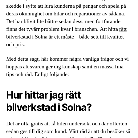
skedde i syfte att lura kunderna på pengar och spela på
deras okunnighet om bilar och reparationer av sådana.
Det har blivit lite bättre sedan dess, men fortfarande
finns det tyvärr problem kvar i branschen. Att hitta
rätt
bilverkstad i Solna
är ett måste – både sett till kvalitet
och pris.
Med detta sagt, här kommer några vanliga frågor och vi
hoppas att svaren ger dig kunskap samt en massa fina
tips och råd. Enligt följande:
Hur hittar jag rätt
bilverkstad i Solna?
Det är ofta gratis att få bilen undersökt och där offerten
sedan ges till dig som kund. Vårt råd är att du besöker så