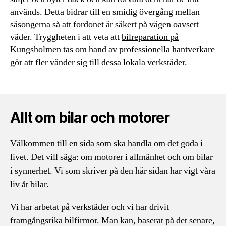
används. Detta bidrar till en smidig övergång mellan
säsongerna så att fordonet är säkert på vägen oavsett
väder. Tryggheten i att veta att
bilreparation på
Kungsholmen
tas om hand av professionella hantverkare
gör att fler vänder sig till dessa lokala verkstäder.
Allt om bilar och motorer
Välkommen till en sida som ska handla om det goda i
livet. Det vill säga: om motorer i allmänhet och om bilar
i synnerhet. Vi som skriver på den här sidan har vigt våra
liv åt bilar.
Vi har arbetat på verkstäder och vi har drivit
framgångsrika bilfirmor. Man kan, baserat på det senare,