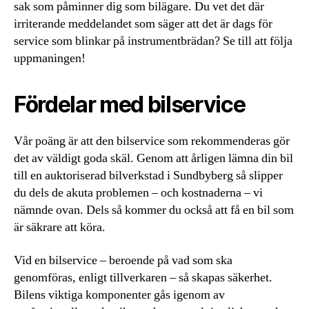
sak som påminner dig som bilägare. Du vet det där
irriterande meddelandet som säger att det är dags för
service som blinkar på instrumentbrädan? Se till att följa
uppmaningen!
Fördelar med bilservice
Vår poäng är att den bilservice som rekommenderas gör
det av väldigt goda skäl. Genom att årligen lämna din bil
till en auktoriserad bilverkstad i Sundbyberg så slipper
du dels de akuta problemen – och kostnaderna – vi
nämnde ovan. Dels så kommer du också att få en bil som
är säkrare att köra.
Vid en bilservice – beroende på vad som ska
genomföras, enligt tillverkaren – så skapas säkerhet.
Bilens viktiga komponenter gås igenom av