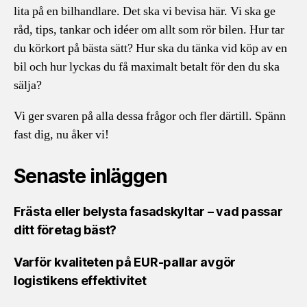
lita på en bilhandlare. Det ska vi bevisa här. Vi ska ge
råd, tips, tankar och idéer om allt som rör bilen. Hur tar
du körkort på bästa sätt? Hur ska du tänka vid köp av en
bil och hur lyckas du få maximalt betalt för den du ska
sälja?
Vi ger svaren på alla dessa frågor och fler därtill. Spänn
fast dig, nu åker vi!
Senaste inläggen
Frästa eller belysta fasadskyltar – vad passar
ditt företag bäst?
Varför kvaliteten på EUR-pallar avgör
logistikens effektivitet