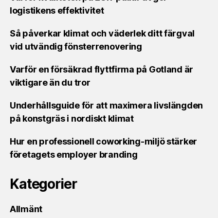
logistikens effektivitet
Så påverkar klimat och väderlek ditt färgval
vid utvändig fönsterrenovering
Varför en försäkrad flyttfirma på Gotland är
viktigare än du tror
Underhållsguide för att maximera livslängden
på konstgräs i nordiskt klimat
Hur en professionell coworking-miljö stärker
företagets employer branding
Kategorier
Allmänt