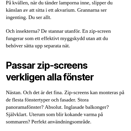
På kvällen, när du tänder lamporna inne, slipper du
känslan av att sitta i ett akvarium. Grannarna ser
ingenting. Du ser allt.
Och insekterna? De stannar utanför. En zip-screen
fungerar som ett effektivt myggskydd utan att du
behöver sätta upp separata nät.
Passar zip-screens
verkligen alla fönster
Nästan. Och det är det fina. Zip-screens kan monteras på
de flesta fönstertyper och fasader. Stora
panoramafönster? Absolut. Inglasade balkonger?
Självklart. Uterum som blir kokande varma på
sommaren? Perfekt användningsområde.