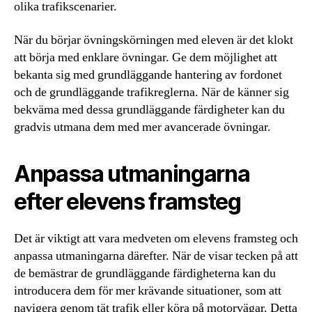
olika trafikscenarier.
När du börjar övningskörningen med eleven är det klokt
att börja med enklare övningar. Ge dem möjlighet att
bekanta sig med grundläggande hantering av fordonet
och de grundläggande trafikreglerna. När de känner sig
bekväma med dessa grundläggande färdigheter kan du
gradvis utmana dem med mer avancerade övningar.
Anpassa utmaningarna
efter elevens framsteg
Det är viktigt att vara medveten om elevens framsteg och
anpassa utmaningarna därefter. När de visar tecken på att
de bemästrar de grundläggande färdigheterna kan du
introducera dem för mer krävande situationer, som att
navigera genom tät trafik eller köra på motorvägar. Detta