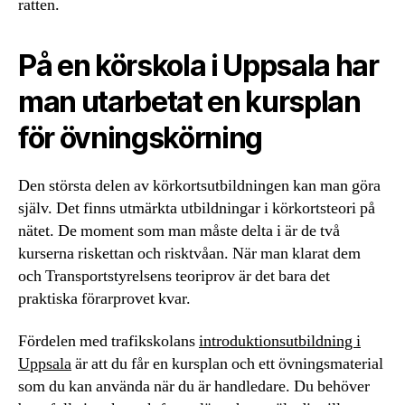
ratten.
På en körskola i Uppsala har
man utarbetat en kursplan
för övningskörning
Den största delen av körkortsutbildningen kan man göra
själv. Det finns utmärkta utbildningar i körkortsteori på
nätet. De moment som man måste delta i är de två
kurserna riskettan och risktvåan. När man klarat dem
och Transportstyrelsens teoriprov är det bara det
praktiska förarprovet kvar.
Fördelen med trafikskolans
introduktionsutbildning i
Uppsala
är att du får en kursplan och ett övningsmaterial
som du kan använda när du är handledare. Du behöver