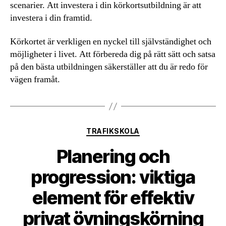
scenarier. Att investera i din körkortsutbildning är att
investera i din framtid.
Körkortet är verkligen en nyckel till självständighet och
möjligheter i livet. Att förbereda dig på rätt sätt och satsa
på den bästa utbildningen säkerställer att du är redo för
vägen framåt.
Kategorier
TRAFIKSKOLA
Planering och
progression: viktiga
element för effektiv
privat övningskörning