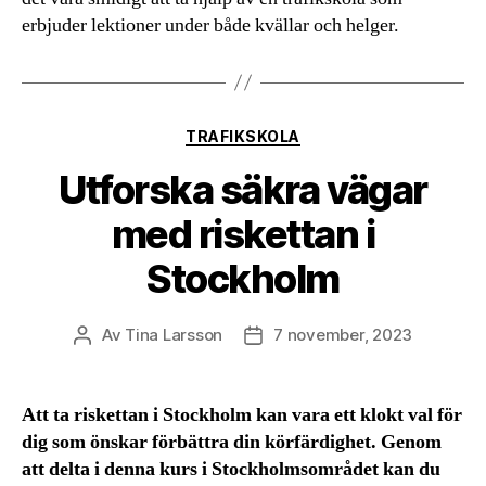
erbjuder lektioner under både kvällar och helger.
Kategorier
TRAFIKSKOLA
Utforska säkra vägar
med riskettan i
Stockholm
Av
Tina Larsson
7 november, 2023
Inläggsförfattare
Inläggsdatum
Att ta riskettan i Stockholm kan vara ett klokt val för
dig som önskar förbättra din körfärdighet. Genom
att delta i denna kurs i Stockholmsområdet kan du