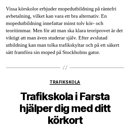
Vissa körskolor erbjuder mopedutbildning på räntefri
avbetalning, vilket kan vara ett bra alternativ. En
mopedutbildning innefattar minst tolv kör- och
teoritimmar. Men för att man ska klara teoriprovet är det
viktigt att man även studerar själv. Efter avslutad
utbildning kan man tolka trafikskyltar och på ett säkert
sätt framföra sin moped på Stockholms gator.
Kategorier
TRAFIKSKOLA
Trafikskola i Farsta
hjälper dig med ditt
körkort