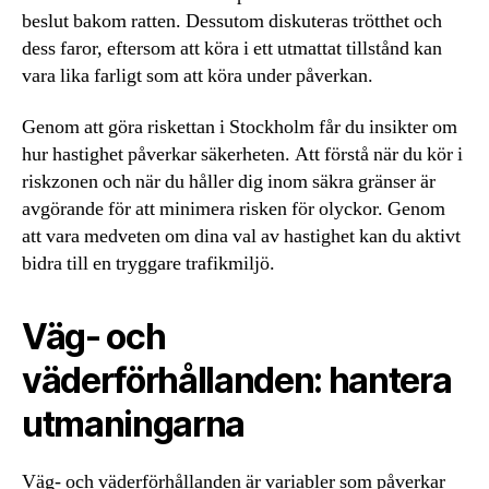
beslut bakom ratten. Dessutom diskuteras trötthet och
dess faror, eftersom att köra i ett utmattat tillstånd kan
vara lika farligt som att köra under påverkan.
Genom att göra riskettan i Stockholm får du insikter om
hur hastighet påverkar säkerheten. Att förstå när du kör i
riskzonen och när du håller dig inom säkra gränser är
avgörande för att minimera risken för olyckor. Genom
att vara medveten om dina val av hastighet kan du aktivt
bidra till en tryggare trafikmiljö.
Väg- och
väderförhållanden: hantera
utmaningarna
Väg- och väderförhållanden är variabler som påverkar