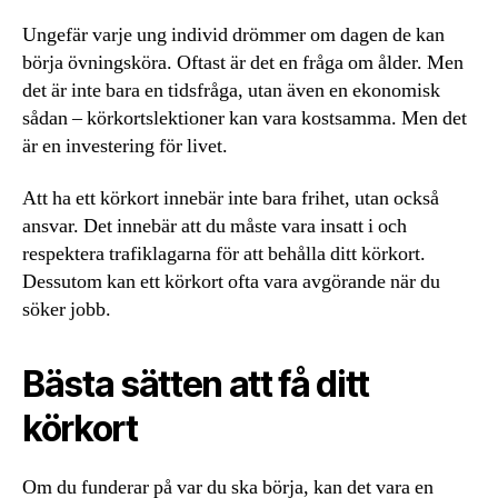
Ungefär varje ung individ drömmer om dagen de kan
börja övningsköra. Oftast är det en fråga om ålder. Men
det är inte bara en tidsfråga, utan även en ekonomisk
sådan – körkortslektioner kan vara kostsamma. Men det
är en investering för livet.
Att ha ett körkort innebär inte bara frihet, utan också
ansvar. Det innebär att du måste vara insatt i och
respektera trafiklagarna för att behålla ditt körkort.
Dessutom kan ett körkort ofta vara avgörande när du
söker jobb.
Bästa sätten att få ditt
körkort
Om du funderar på var du ska börja, kan det vara en