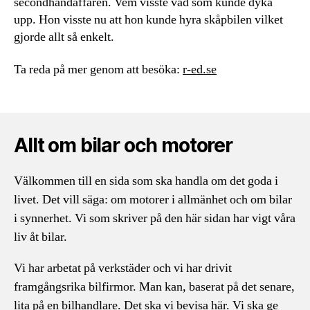
secondhandaffären. Vem visste vad som kunde dyka
upp. Hon visste nu att hon kunde hyra skåpbilen vilket
gjorde allt så enkelt.
Ta reda på mer genom att besöka:
r-ed.se
Allt om bilar och motorer
Välkommen till en sida som ska handla om det goda i
livet. Det vill säga: om motorer i allmänhet och om bilar
i synnerhet. Vi som skriver på den här sidan har vigt våra
liv åt bilar.
Vi har arbetat på verkstäder och vi har drivit
framgångsrika bilfirmor. Man kan, baserat på det senare,
lita på en bilhandlare. Det ska vi bevisa här. Vi ska ge