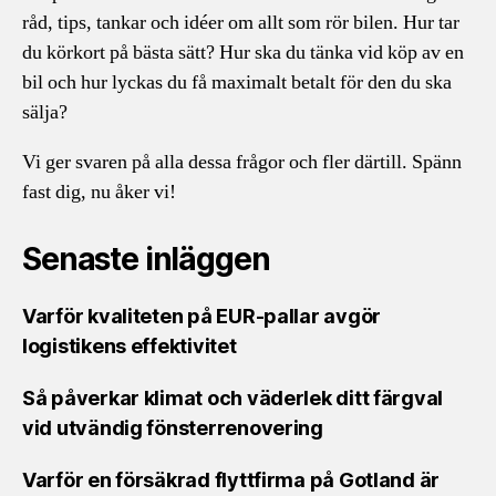
råd, tips, tankar och idéer om allt som rör bilen. Hur tar
du körkort på bästa sätt? Hur ska du tänka vid köp av en
bil och hur lyckas du få maximalt betalt för den du ska
sälja?
Vi ger svaren på alla dessa frågor och fler därtill. Spänn
fast dig, nu åker vi!
Senaste inläggen
Varför kvaliteten på EUR-pallar avgör
logistikens effektivitet
Så påverkar klimat och väderlek ditt färgval
vid utvändig fönsterrenovering
Varför en försäkrad flyttfirma på Gotland är