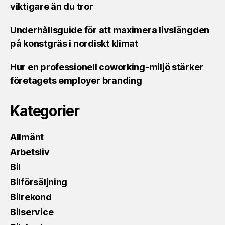
viktigare än du tror
Underhållsguide för att maximera livslängden
på konstgräs i nordiskt klimat
Hur en professionell coworking-miljö stärker
företagets employer branding
Kategorier
Allmänt
Arbetsliv
Bil
Bilförsäljning
Bilrekond
Bilservice