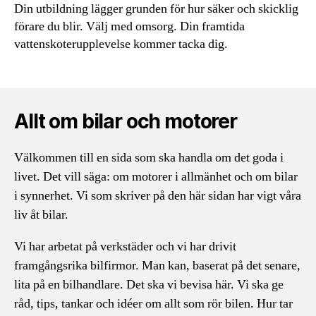
Din utbildning lägger grunden för hur säker och skicklig
förare du blir. Välj med omsorg. Din framtida
vattenskoterupplevelse kommer tacka dig.
Allt om bilar och motorer
Välkommen till en sida som ska handla om det goda i
livet. Det vill säga: om motorer i allmänhet och om bilar
i synnerhet. Vi som skriver på den här sidan har vigt våra
liv åt bilar.
Vi har arbetat på verkstäder och vi har drivit
framgångsrika bilfirmor. Man kan, baserat på det senare,
lita på en bilhandlare. Det ska vi bevisa här. Vi ska ge
råd, tips, tankar och idéer om allt som rör bilen. Hur tar