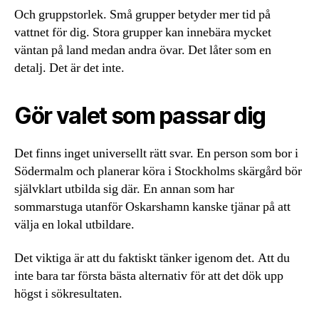
Och gruppstorlek. Små grupper betyder mer tid på
vattnet för dig. Stora grupper kan innebära mycket
väntan på land medan andra övar. Det låter som en
detalj. Det är det inte.
Gör valet som passar dig
Det finns inget universellt rätt svar. En person som bor i
Södermalm och planerar köra i Stockholms skärgård bör
självklart utbilda sig där. En annan som har
sommarstuga utanför Oskarshamn kanske tjänar på att
välja en lokal utbildare.
Det viktiga är att du faktiskt tänker igenom det. Att du
inte bara tar första bästa alternativ för att det dök upp
högst i sökresultaten.