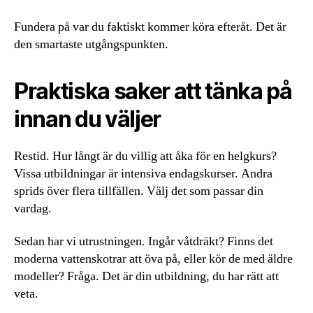
Fundera på var du faktiskt kommer köra efteråt. Det är
den smartaste utgångspunkten.
Praktiska saker att tänka på
innan du väljer
Restid. Hur långt är du villig att åka för en helgkurs?
Vissa utbildningar är intensiva endagskurser. Andra
sprids över flera tillfällen. Välj det som passar din
vardag.
Sedan har vi utrustningen. Ingår våtdräkt? Finns det
moderna vattenskotrar att öva på, eller kör de med äldre
modeller? Fråga. Det är din utbildning, du har rätt att
veta.