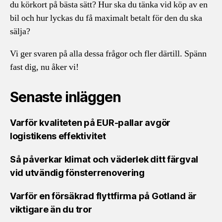
du körkort på bästa sätt? Hur ska du tänka vid köp av en
bil och hur lyckas du få maximalt betalt för den du ska
sälja?
Vi ger svaren på alla dessa frågor och fler därtill. Spänn
fast dig, nu åker vi!
Senaste inläggen
Varför kvaliteten på EUR-pallar avgör
logistikens effektivitet
Så påverkar klimat och väderlek ditt färgval
vid utvändig fönsterrenovering
Varför en försäkrad flyttfirma på Gotland är
viktigare än du tror