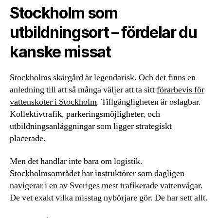
Stockholm som
utbildningsort – fördelar du
kanske missat
Stockholms skärgård är legendarisk. Och det finns en
anledning till att så många väljer att ta sitt
förarbevis för
vattenskoter i Stockholm
. Tillgängligheten är oslagbar.
Kollektivtrafik, parkeringsmöjligheter, och
utbildningsanläggningar som ligger strategiskt
placerade.
Men det handlar inte bara om logistik.
Stockholmsområdet har instruktörer som dagligen
navigerar i en av Sveriges mest trafikerade vattenvägar.
De vet exakt vilka misstag nybörjare gör. De har sett allt.