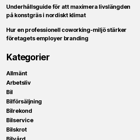
Underhållsguide för att maximera livslängden
på konstgräs i nordiskt klimat
Hur en professionell coworking-miljö stärker
företagets employer branding
Kategorier
Allmänt
Arbetsliv
Bil
Bilförsäljning
Bilrekond
Bilservice
Bilskrot
Bilvård