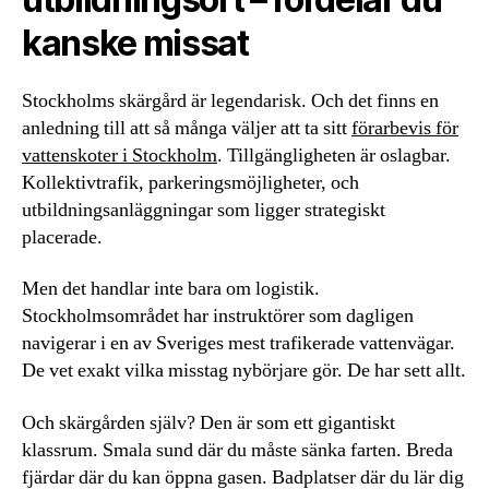
kanske missat
Stockholms skärgård är legendarisk. Och det finns en
anledning till att så många väljer att ta sitt
förarbevis för
vattenskoter i Stockholm
. Tillgängligheten är oslagbar.
Kollektivtrafik, parkeringsmöjligheter, och
utbildningsanläggningar som ligger strategiskt
placerade.
Men det handlar inte bara om logistik.
Stockholmsområdet har instruktörer som dagligen
navigerar i en av Sveriges mest trafikerade vattenvägar.
De vet exakt vilka misstag nybörjare gör. De har sett allt.
Och skärgården själv? Den är som ett gigantiskt
klassrum. Smala sund där du måste sänka farten. Breda
fjärdar där du kan öppna gasen. Badplatser där du lär dig