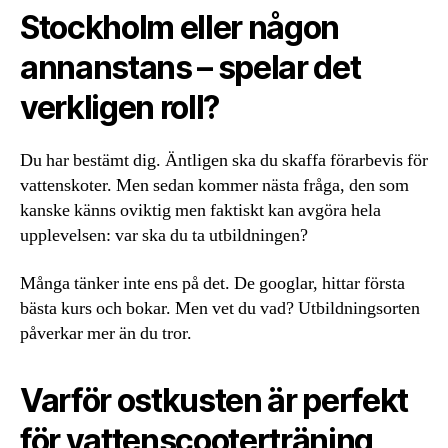
Stockholm eller någon
annanstans – spelar det
verkligen roll?
Du har bestämt dig. Äntligen ska du skaffa förarbevis för
vattenskoter. Men sedan kommer nästa fråga, den som
kanske känns oviktig men faktiskt kan avgöra hela
upplevelsen: var ska du ta utbildningen?
Många tänker inte ens på det. De googlar, hittar första
bästa kurs och bokar. Men vet du vad? Utbildningsorten
påverkar mer än du tror.
Varför ostkusten är perfekt
för vattenscooterträning