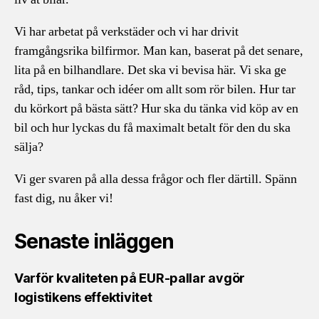
Vi har arbetat på verkstäder och vi har drivit
framgångsrika bilfirmor. Man kan, baserat på det senare,
lita på en bilhandlare. Det ska vi bevisa här. Vi ska ge
råd, tips, tankar och idéer om allt som rör bilen. Hur tar
du körkort på bästa sätt? Hur ska du tänka vid köp av en
bil och hur lyckas du få maximalt betalt för den du ska
sälja?
Vi ger svaren på alla dessa frågor och fler därtill. Spänn
fast dig, nu åker vi!
Senaste inläggen
Varför kvaliteten på EUR-pallar avgör
logistikens effektivitet