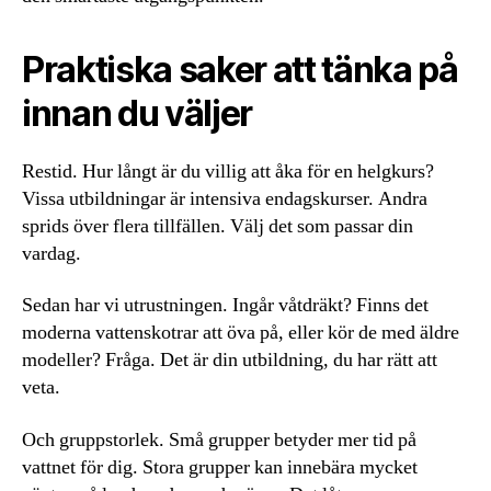
Praktiska saker att tänka på
innan du väljer
Restid. Hur långt är du villig att åka för en helgkurs?
Vissa utbildningar är intensiva endagskurser. Andra
sprids över flera tillfällen. Välj det som passar din
vardag.
Sedan har vi utrustningen. Ingår våtdräkt? Finns det
moderna vattenskotrar att öva på, eller kör de med äldre
modeller? Fråga. Det är din utbildning, du har rätt att
veta.
Och gruppstorlek. Små grupper betyder mer tid på
vattnet för dig. Stora grupper kan innebära mycket