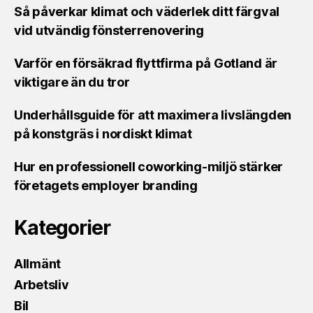
Så påverkar klimat och väderlek ditt färgval
vid utvändig fönsterrenovering
Varför en försäkrad flyttfirma på Gotland är
viktigare än du tror
Underhållsguide för att maximera livslängden
på konstgräs i nordiskt klimat
Hur en professionell coworking-miljö stärker
företagets employer branding
Kategorier
Allmänt
Arbetsliv
Bil