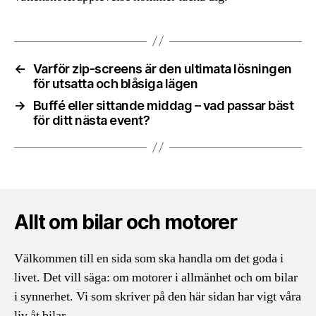
←
Varför zip-screens är den ultimata lösningen
för utsatta och blåsiga lägen
→
Buffé eller sittande middag – vad passar bäst
för ditt nästa event?
Allt om bilar och motorer
Välkommen till en sida som ska handla om det goda i
livet. Det vill säga: om motorer i allmänhet och om bilar
i synnerhet. Vi som skriver på den här sidan har vigt våra
liv åt bilar.