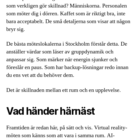
som verkligen gör skillnad? Människorna. Personalen
som möter dig i dörren. Kaffet som är riktigt bra, inte
bara acceptabelt. De små detaljerna som visar att någon
bryr sig.
De bästa möteslokalerna i Stockholm förstår detta. De
anställer värdar som läser av gruppdynamik och
anpassar sig. Som märker när energin sjunker och
föreslår en paus. Som har backup-lösningar redo innan
du ens vet att du behöver dem.
Det är skillnaden mellan ett rum och en upplevelse.
Vad händer härnäst
Framtiden är redan här, på sätt och vis. Virtual reality-
möten som känns som att vara i samma rum. AI-