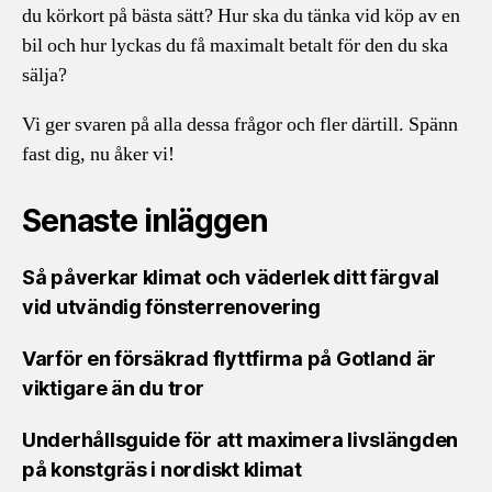
du körkort på bästa sätt? Hur ska du tänka vid köp av en
bil och hur lyckas du få maximalt betalt för den du ska
sälja?
Vi ger svaren på alla dessa frågor och fler därtill. Spänn
fast dig, nu åker vi!
Senaste inläggen
Så påverkar klimat och väderlek ditt färgval
vid utvändig fönsterrenovering
Varför en försäkrad flyttfirma på Gotland är
viktigare än du tror
Underhållsguide för att maximera livslängden
på konstgräs i nordiskt klimat