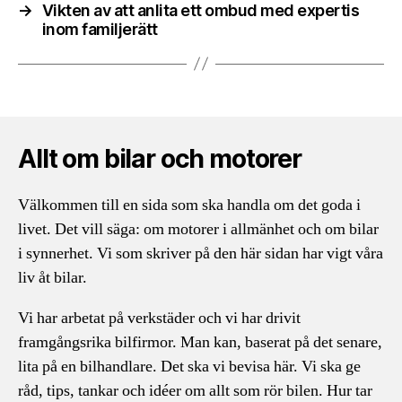
→
Vikten av att anlita ett ombud med expertis
inom familjerätt
Allt om bilar och motorer
Välkommen till en sida som ska handla om det goda i
livet. Det vill säga: om motorer i allmänhet och om bilar
i synnerhet. Vi som skriver på den här sidan har vigt våra
liv åt bilar.
Vi har arbetat på verkstäder och vi har drivit
framgångsrika bilfirmor. Man kan, baserat på det senare,
lita på en bilhandlare. Det ska vi bevisa här. Vi ska ge
råd, tips, tankar och idéer om allt som rör bilen. Hur tar