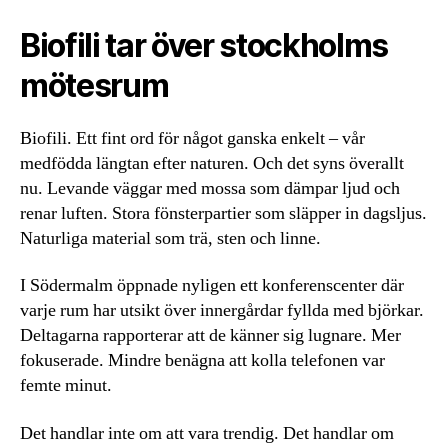
Biofili tar över stockholms
mötesrum
Biofili. Ett fint ord för något ganska enkelt – vår
medfödda längtan efter naturen. Och det syns överallt
nu. Levande väggar med mossa som dämpar ljud och
renar luften. Stora fönsterpartier som släpper in dagsljus.
Naturliga material som trä, sten och linne.
I Södermalm öppnade nyligen ett konferenscenter där
varje rum har utsikt över innergårdar fyllda med björkar.
Deltagarna rapporterar att de känner sig lugnare. Mer
fokuserade. Mindre benägna att kolla telefonen var
femte minut.
Det handlar inte om att vara trendig. Det handlar om