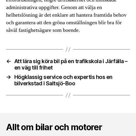
administrativa uppgifter. Genom att välja en
helhetslösning är det enklare att hantera framtida behov
och garantera att den gröna omställningen blir bra för
såväl fastighetsägare som boende.
←
Att lära sig köra bil på en trafikskola i Järfälla –
en väg till frihet
→
Högklassig service och expertis hos en
bilverkstad i Saltsjö-Boo
Allt om bilar och motorer