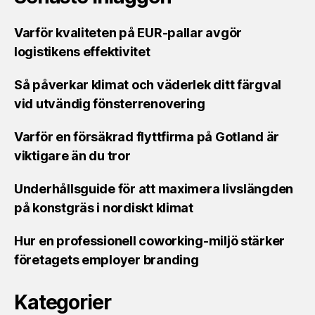
Varför kvaliteten på EUR-pallar avgör
logistikens effektivitet
Så påverkar klimat och väderlek ditt färgval
vid utvändig fönsterrenovering
Varför en försäkrad flyttfirma på Gotland är
viktigare än du tror
Underhållsguide för att maximera livslängden
på konstgräs i nordiskt klimat
Hur en professionell coworking-miljö stärker
företagets employer branding
Kategorier